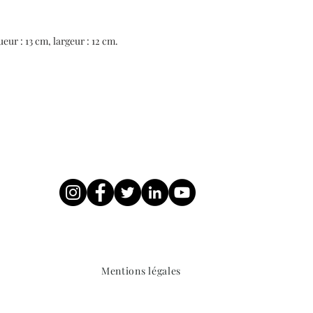
eur : 13 cm, largeur
: 12 cm.
Mentions légales