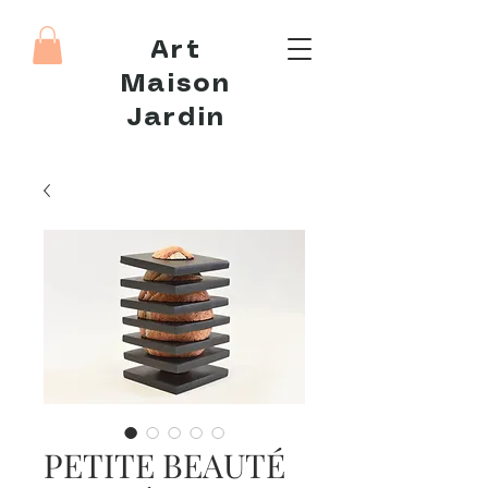
Art
Maison
Jardin
PETITE BEAUTÉ