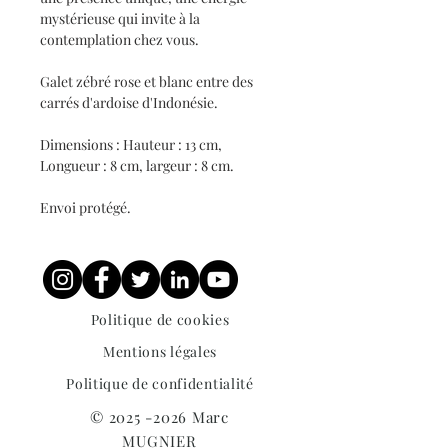
mystérieuse qui invite à la
contemplation chez vous.
Galet zébré rose et blanc entre des
carrés d'ardoise d'Indonésie.
Dimensions : Hauteur : 13 cm,
Longueur : 8 cm, largeur : 8 cm.
Envoi protégé.
Politique de cookies
Mentions légales
Politique de confidentialité
©
2025 -2026
Marc
MUGNIER